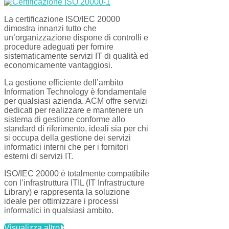
La certificazione ISO/IEC 20000
dimostra innanzi tutto che
un’organizzazione dispone di controlli e
procedure adeguati per fornire
sistematicamente servizi IT di qualità ed
economicamente vantaggiosi.
La gestione efficiente dell’ambito
Information Technology è fondamentale
per qualsiasi azienda. ACM offre servizi
dedicati per realizzare e mantenere un
sistema di gestione conforme allo
standard di riferimento, ideali sia per chi
si occupa della gestione dei servizi
informatici interni che per i fornitori
esterni di servizi IT.
ISO/IEC 20000 è totalmente compatibile
con l’infrastruttura ITIL (IT Infrastructure
Library) e rappresenta la soluzione
ideale per ottimizzare i processi
informatici in qualsiasi ambito.
Visualizza altro