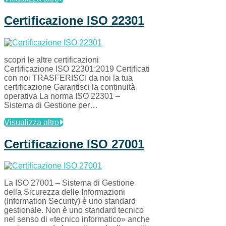
Certificazione ISO 22301
scopri le altre certificazioni
Certificazione ISO 22301:2019 Certificati
con noi TRASFERISCI da noi la tua
certificazione Garantisci la continuità
operativa La norma ISO 22301 –
Sistema di Gestione per…
Visualizza altro
Certificazione ISO 27001
La ISO 27001 – Sistema di Gestione
della Sicurezza delle Informazioni
(Information Security) è uno standard
gestionale. Non è uno standard tecnico
nel senso di «tecnico informatico» anche