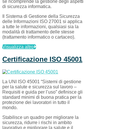
se ricomprende la gestione degli aspetti
di sicurezza informatica.
Il Sistema di Gestione della Sicurezza
delle Informazioni ISO 27001 si applica
a tutte le informazioni, qualsiasi sia la
modalità di trattamento delle stesse
(trattamento informatico o cartaceo).
Visualizza altro
Certificazione ISO 45001
La UNI ISO 45001 “Sistemi di gestione
per la salute e sicurezza sul lavoro –
Requisiti e guida per l’uso” definisce gli
standard minimi di buona pratica per la
protezione dei lavoratori in tutto il
mondo.
Stabilisce un quadro per migliorare la
sicurezza, ridurre i rischi in ambito
lavorativo e migliorare la salute e il