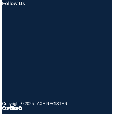
Follow Us
Copyright © 2025 - AXE REGISTER