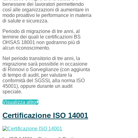
benessere dei lavoratori permettendo
così alle organizzazioni di aumentare in
modo proattivo le performance in materia
di salute e sicurezza.
Periodo di migrazione di tre anni, al
termine dei quali le certificazioni BS
OHSAS 18001 non godranno più di
alcun riconoscimento.
Nel periodo transitorio di tre anni, la
migrazione sarà possibile in occasione
di Rinnovi o Sorveglianze (con aggiunta
di tempo di audit, per valutare la
conformità del SGSSL alla norma ISO
45001), oppure durante un audit
speciale.
Visualizza altro
Certificazione ISO 14001