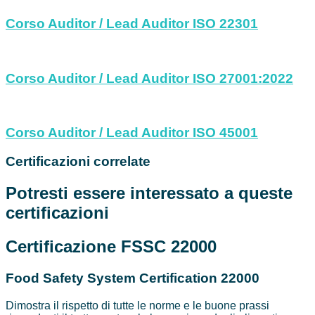
Corso Auditor / Lead Auditor ISO 22301
Corso Auditor / Lead Auditor ISO 27001:2022
Corso Auditor / Lead Auditor ISO 45001
Certificazioni
correlate
Potresti
essere interessato
a queste
certificazioni
Certificazione FSSC 22000
Food Safety System Certification 22000
Dimostra il rispetto di tutte le norme e le buone prassi