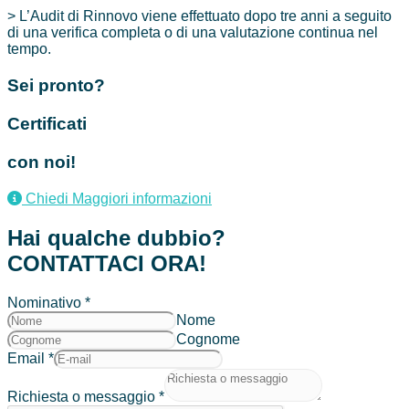
> L’Audit di Rinnovo viene effettuato dopo tre anni a seguito
di una verifica completa o di una valutazione continua nel
tempo.
Sei pronto?
Certificati
con noi!
Chiedi Maggiori informazioni
Hai qualche dubbio?
CONTATTACI ORA!
Nominativo
*
Nome
Cognome
Email
*
Richiesta o messaggio
*