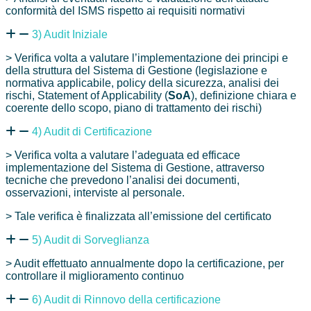
conformità del ISMS rispetto ai requisiti normativi
3) Audit Iniziale
> Verifica volta a valutare l’implementazione dei principi e
della struttura del Sistema di Gestione (legislazione e
normativa applicabile, policy della sicurezza, analisi dei
rischi, Statement of Applicability (
SoA
), definizione chiara e
coerente dello scopo, piano di trattamento dei rischi)
4) Audit di Certificazione
> Verifica volta a valutare l’adeguata ed efficace
implementazione del Sistema di Gestione, attraverso
tecniche che prevedono l’analisi dei documenti,
osservazioni, interviste al personale.
> Tale verifica è finalizzata all’emissione del certificato
5) Audit di Sorveglianza
> Audit effettuato annualmente dopo la certificazione, per
controllare il miglioramento continuo
6) Audit di Rinnovo della certificazione