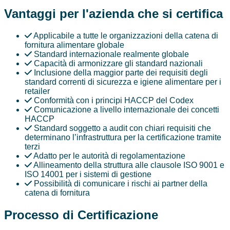
Vantaggi per l'azienda che si certifica
Applicabile a tutte le organizzazioni della catena di
fornitura alimentare globale
Standard internazionale realmente globale
Capacità di armonizzare gli standard nazionali
Inclusione della maggior parte dei requisiti degli
standard correnti di sicurezza e igiene alimentare per i
retailer
Conformità con i principi HACCP del Codex
Comunicazione a livello internazionale dei concetti
HACCP
Standard soggetto a audit con chiari requisiti che
determinano l’infrastruttura per la certificazione tramite
terzi
Adatto per le autorità di regolamentazione
Allineamento della struttura alle clausole ISO 9001 e
ISO 14001 per i sistemi di gestione
Possibilità di comunicare i rischi ai partner della
catena di fornitura
Processo di Certificazione