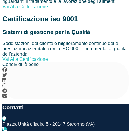
riguardanti il trattamento e la lavorazione degli alimenti
Vai Alla Certificazione
Certificazione iso 9001
Sistemi di gestione per la Qualità
Soddisfazioni del cliente e miglioramento continuo delle
prestazioni aziendali: con la ISO 9001, incrementa la qualità
dell'azienda.
Vai Alla Certificazione
Condividi, è bello!
Contatti
Piazza Unità d'Italia, 5 - 20147 Saronno (VA)