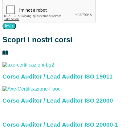
Invia
Scopri i nostri corsi
Corso Auditor / Lead Auditor ISO 19011
Corso Auditor / Lead Auditor ISO 22000
Corso Auditor / Lead Auditor ISO 20000-1