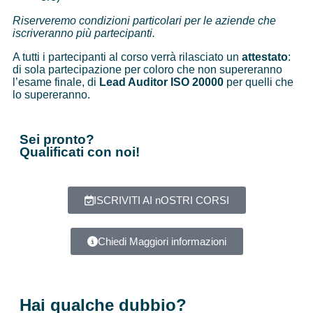
Riserveremo condizioni particolari per le aziende che
iscriveranno più partecipanti.
A tutti i partecipanti al corso verrà rilasciato un
attestato
:
di sola partecipazione per coloro che non supereranno
l’esame finale, di
Lead Auditor ISO 20000
per quelli che
lo supereranno.
Sei pronto?
Qualificati
con noi!
ISCRIVITI AI nOSTRI CORSI
Chiedi Maggiori informazioni
Hai qualche dubbio?