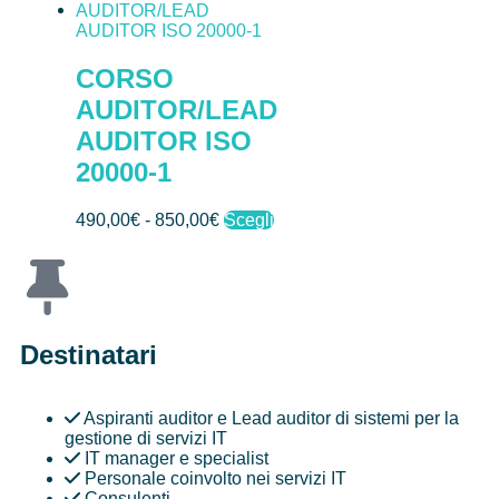
CORSO
AUDITOR/LEAD
AUDITOR ISO
20000-1
490,00
€
-
850,00
€
Scegli
Destinatari
Aspiranti auditor e Lead auditor di sistemi per la
gestione di servizi IT
IT manager e specialist
Personale coinvolto nei servizi IT
Consulenti