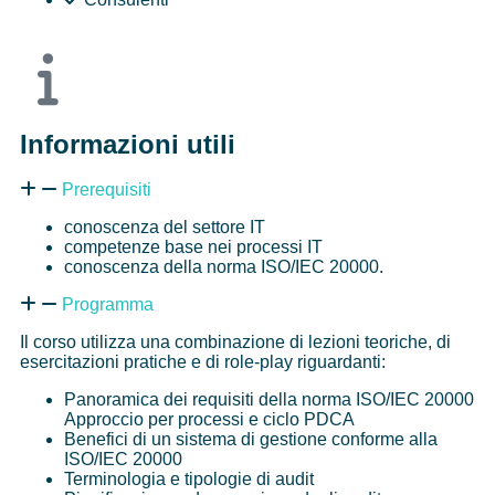
Informazioni utili
Prerequisiti
conoscenza del settore IT
competenze base nei processi IT
conoscenza della norma ISO/IEC 20000.
Programma
Il corso utilizza una combinazione di lezioni teoriche, di
esercitazioni pratiche e di role-play riguardanti:
Panoramica dei requisiti della norma ISO/IEC 20000
Approccio per processi e ciclo PDCA
Benefici di un sistema di gestione conforme alla
ISO/IEC 20000
Terminologia e tipologie di audit