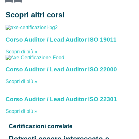
Scopri altri corsi
Corso Auditor / Lead Auditor ISO 19011
Scopri di più »
Corso Auditor / Lead Auditor ISO 22000
Scopri di più »
Corso Auditor / Lead Auditor ISO 22301
Scopri di più »
Certificazioni
correlate
Potresti
essere interessato
a