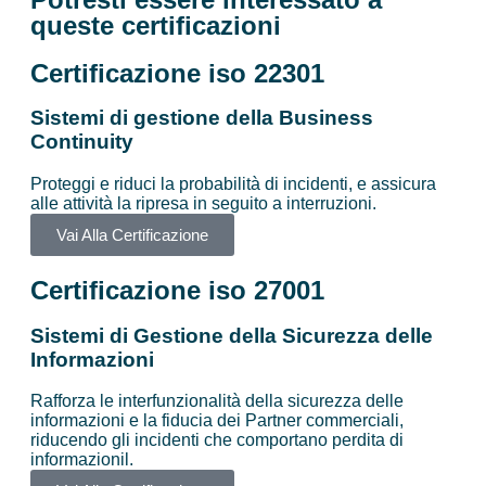
queste certificazioni
Certificazione iso 22301
Sistemi di gestione della Business
Continuity
Proteggi e riduci la probabilità di incidenti, e assicura
alle attività la ripresa in seguito a interruzioni.
Vai Alla Certificazione
Certificazione iso 27001
Sistemi di Gestione della Sicurezza delle
Informazioni
Rafforza le interfunzionalità della sicurezza delle
informazioni e la fiducia dei Partner commerciali,
riducendo gli incidenti che comportano perdita di
informazionil.