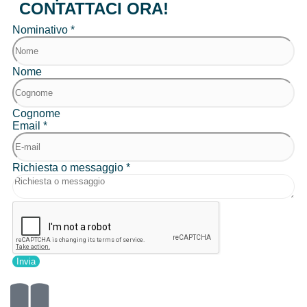
CONTATTACI ORA!
Nominativo
*
Nome
Cognome
Email
*
Richiesta o messaggio
*
Invia