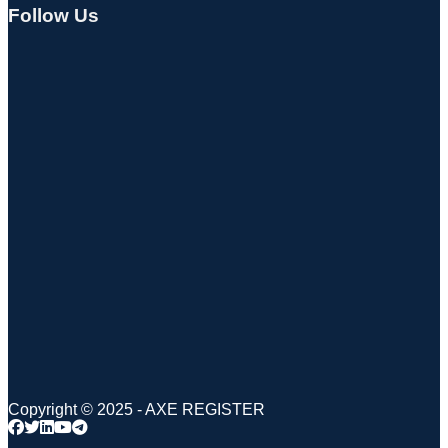
Follow Us
Copyright © 2025 - AXE REGISTER