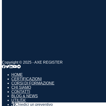
Copyright © 2025 - AXE REGISTER
HOME
CERTIFICAZIONI
CORSI DI FORMAZIONE
CHI SIAMO
CONTATTI
BLOG & NEWS
UTILITA’
Chiedici un preventivo