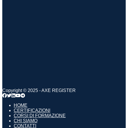
Copyright © 2025 - AXE REGISTER
HOME
CERTIFICAZIONI
CORSI DI FORMAZIONE
CHI SIAMO
CONTATTI