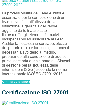
La professionalità del Lead Auditor è
essenziale per la composizione di un
team di verifica all’altezza della
situazione, a garanzia del valore
aggiunto da tutti auspicato.
Il corso offre gli elementi formativi
indispensabili ad assicurare al Lead
Auditor la necessaria consapevolezza
del proprio ruolo e fornisce gli strumenti
necessari a svolgerlo al meglio,
preparando alla conduzione di audit di
prima, seconda e terza parte sui Sistemi
di gestione per la sicurezza delle
informazioni (SGSI) secondo la norma
internazionale ISO/IEC 27001:2013.
Visualizza altro
Certificazione ISO 27001