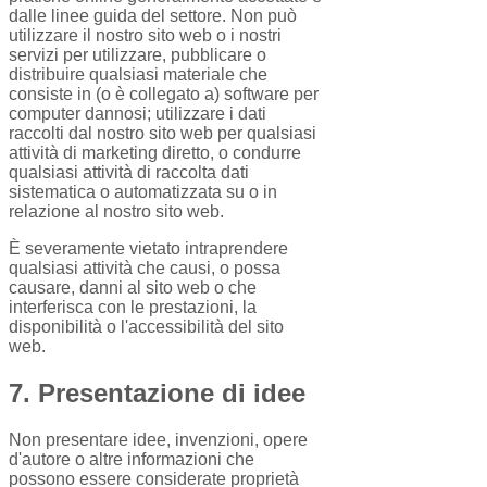
dalle linee guida del settore. Non può
utilizzare il nostro sito web o i nostri
servizi per utilizzare, pubblicare o
distribuire qualsiasi materiale che
consiste in (o è collegato a) software per
computer dannosi; utilizzare i dati
raccolti dal nostro sito web per qualsiasi
attività di marketing diretto, o condurre
qualsiasi attività di raccolta dati
sistematica o automatizzata su o in
relazione al nostro sito web.
È severamente vietato intraprendere
qualsiasi attività che causi, o possa
causare, danni al sito web o che
interferisca con le prestazioni, la
disponibilità o l'accessibilità del sito
web.
7. Presentazione di idee
Non presentare idee, invenzioni, opere
d'autore o altre informazioni che
possono essere considerate proprietà