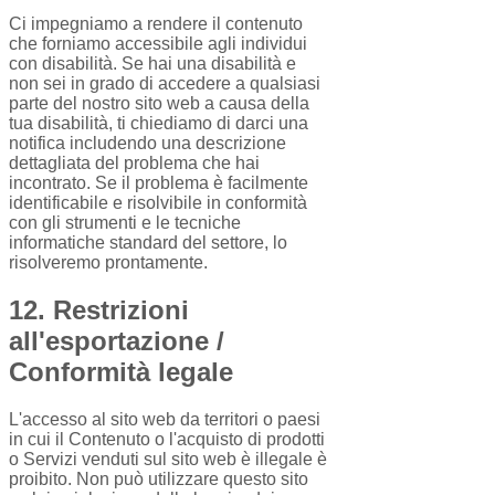
Ci impegniamo a rendere il contenuto
che forniamo accessibile agli individui
con disabilità. Se hai una disabilità e
non sei in grado di accedere a qualsiasi
parte del nostro sito web a causa della
tua disabilità, ti chiediamo di darci una
notifica includendo una descrizione
dettagliata del problema che hai
incontrato. Se il problema è facilmente
identificabile e risolvibile in conformità
con gli strumenti e le tecniche
informatiche standard del settore, lo
risolveremo prontamente.
12. Restrizioni
all'esportazione /
Conformità legale
L'accesso al sito web da territori o paesi
in cui il Contenuto o l'acquisto di prodotti
o Servizi venduti sul sito web è illegale è
proibito. Non può utilizzare questo sito