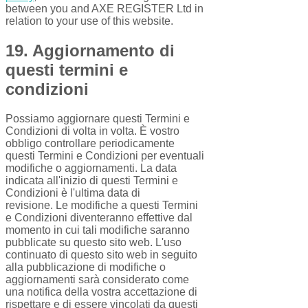
between you and AXE REGISTER Ltd in
relation to your use of this website.
19. Aggiornamento di
questi termini e
condizioni
Possiamo aggiornare questi Termini e
Condizioni di volta in volta. È vostro
obbligo controllare periodicamente
questi Termini e Condizioni per eventuali
modifiche o aggiornamenti. La data
indicata all'inizio di questi Termini e
Condizioni è l'ultima data di
revisione. Le modifiche a questi Termini
e Condizioni diventeranno effettive dal
momento in cui tali modifiche saranno
pubblicate su questo sito web. L'uso
continuato di questo sito web in seguito
alla pubblicazione di modifiche o
aggiornamenti sarà considerato come
una notifica della vostra accettazione di
rispettare e di essere vincolati da questi