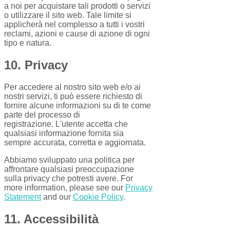
a noi per acquistare tali prodotti o servizi
o utilizzare il sito web. Tale limite si
applicherà nel complesso a tutti i vostri
reclami, azioni e cause di azione di ogni
tipo e natura.
10. Privacy
Per accedere al nostro sito web e/o ai
nostri servizi, ti può essere richiesto di
fornire alcune informazioni su di te come
parte del processo di
registrazione. L'utente accetta che
qualsiasi informazione fornita sia
sempre accurata, corretta e aggiornata.
Abbiamo sviluppato una politica per
affrontare qualsiasi preoccupazione
sulla privacy che potresti avere. For
more information, please see our
Privacy
Statement
and our
Cookie Policy
.
11. Accessibilità