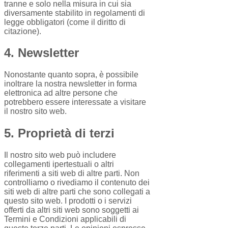
tranne e solo nella misura in cui sia
diversamente stabilito in regolamenti di
legge obbligatori (come il diritto di
citazione).
4. Newsletter
Nonostante quanto sopra, è possibile
inoltrare la nostra newsletter in forma
elettronica ad altre persone che
potrebbero essere interessate a visitare
il nostro sito web.
5. Proprietà di terzi
Il nostro sito web può includere
collegamenti ipertestuali o altri
riferimenti a siti web di altre parti. Non
controlliamo o rivediamo il contenuto dei
siti web di altre parti che sono collegati a
questo sito web. I prodotti o i servizi
offerti da altri siti web sono soggetti ai
Termini e Condizioni applicabili di