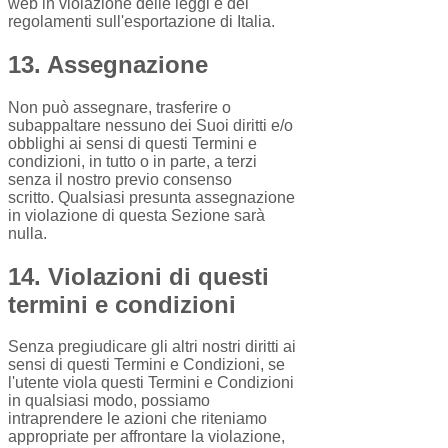
web in violazione delle leggi e dei
regolamenti sull'esportazione di Italia.
13. Assegnazione
Non può assegnare, trasferire o
subappaltare nessuno dei Suoi diritti e/o
obblighi ai sensi di questi Termini e
condizioni, in tutto o in parte, a terzi
senza il nostro previo consenso
scritto. Qualsiasi presunta assegnazione
in violazione di questa Sezione sarà
nulla.
14. Violazioni di questi
termini e condizioni
Senza pregiudicare gli altri nostri diritti ai
sensi di questi Termini e Condizioni, se
l'utente viola questi Termini e Condizioni
in qualsiasi modo, possiamo
intraprendere le azioni che riteniamo
appropriate per affrontare la violazione,