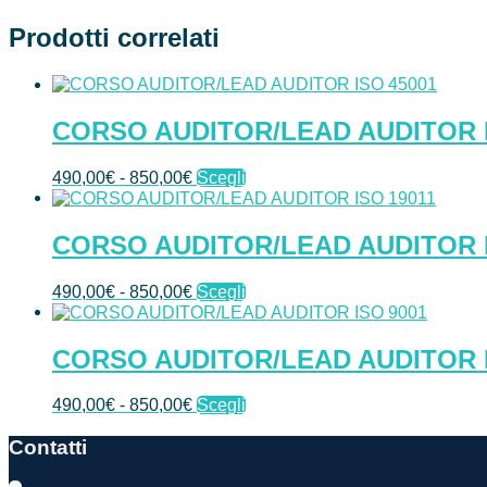
Prodotti correlati
CORSO AUDITOR/LEAD AUDITOR I
490,00
€
-
850,00
€
Scegli
CORSO AUDITOR/LEAD AUDITOR I
490,00
€
-
850,00
€
Scegli
CORSO AUDITOR/LEAD AUDITOR I
490,00
€
-
850,00
€
Scegli
Contatti