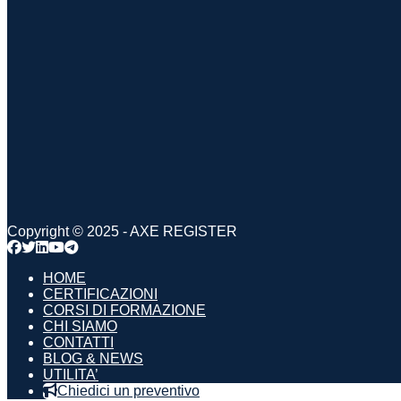
Copyright © 2025 - AXE REGISTER
HOME
CERTIFICAZIONI
CORSI DI FORMAZIONE
CHI SIAMO
CONTATTI
BLOG & NEWS
UTILITA’
Chiedici un preventivo