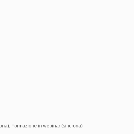
rona), Formazione in webinar (sincrona)