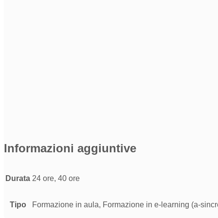
Informazioni aggiuntive
Durata
24 ore, 40 ore
Tipo
Formazione in aula, Formazione in e-learning (a-sinc